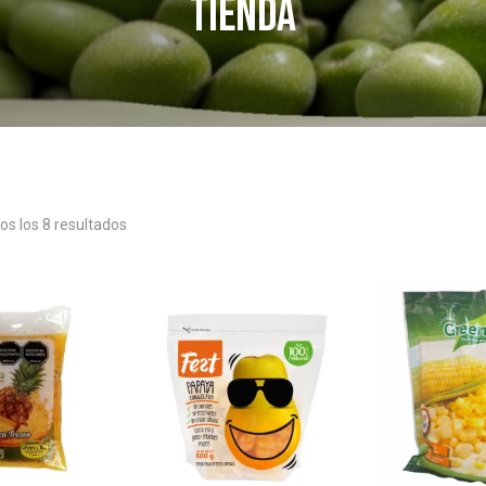
Tienda
s los 8 resultados