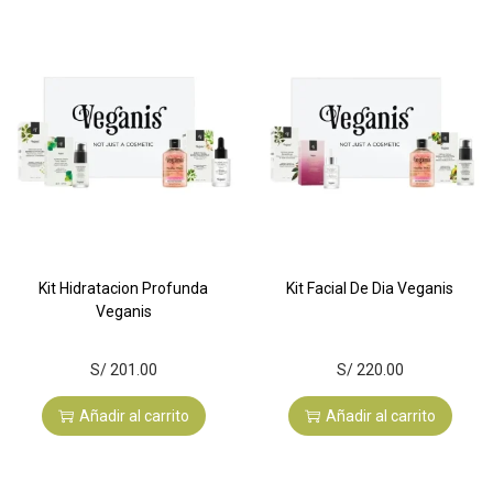
Kit Hidratacion Profunda
Kit Facial De Dia Veganis
Veganis
S/
201.00
S/
220.00
Añadir al carrito
Añadir al carrito