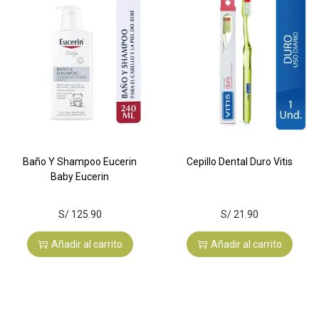
Baño Y Shampoo Eucerin
Cepillo Dental Duro Vitis
Baby Eucerin
S/
125.90
S/
21.90
Añadir al carrito
Añadir al carrito