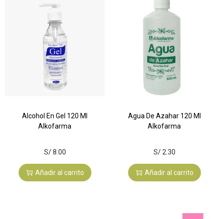
Alcohol En Gel 120 Ml
Agua De Azahar 120 Ml
Alkofarma
Alkofarma
S/
8.00
S/
2.30
Añadir al carrito
Añadir al carrito