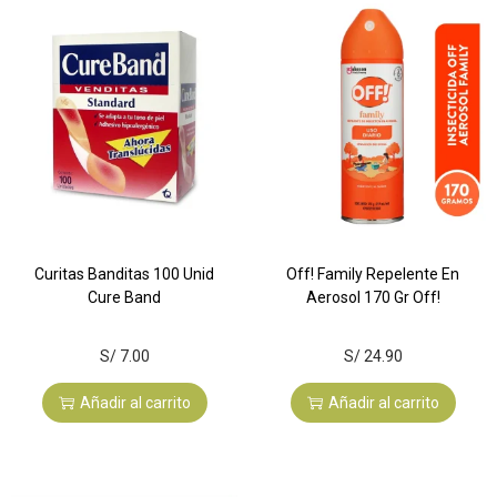
Curitas Banditas 100 Unid
Off! Family Repelente En
Cure Band
Aerosol 170 Gr Off!
S/
7.00
S/
24.90
Añadir al carrito
Añadir al carrito