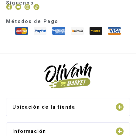
Síguenos
Métodos de Pago
Ubicación de la tienda
Información