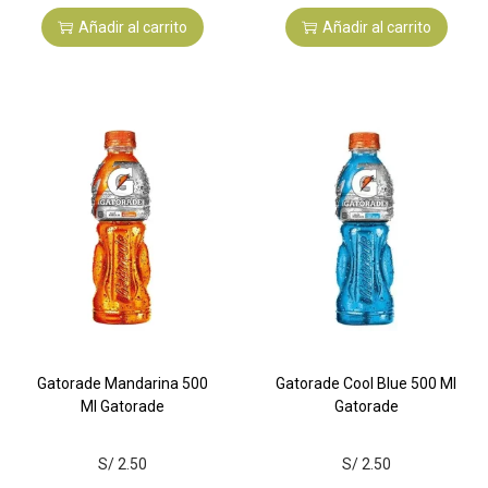
Añadir al carrito
Añadir al carrito
Gatorade Mandarina 500
Gatorade Cool Blue 500 Ml
Ml Gatorade
Gatorade
S/
2.50
S/
2.50