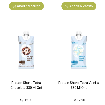
Añadir al carrito
Añadir al carrito
Protein Shake Tetra
Protein Shake Tetra Vainilla
Chocolate 330 Ml Qnt
330 Ml Qnt
S/
12.90
S/
12.90