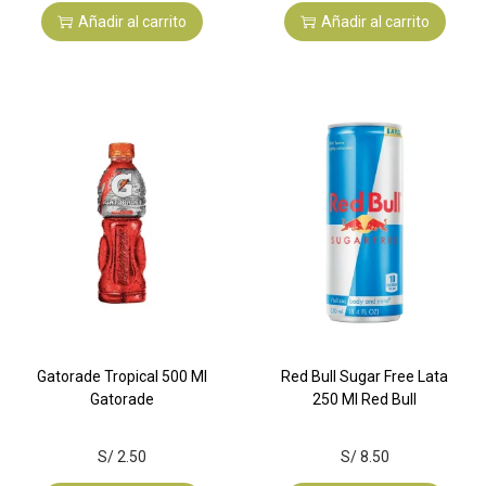
Añadir al carrito
Añadir al carrito
Gatorade Tropical 500 Ml
Red Bull Sugar Free Lata
Gatorade
250 Ml Red Bull
S/
2.50
S/
8.50