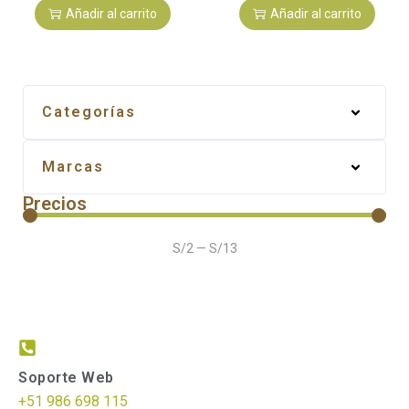
Añadir al carrito
Añadir al carrito
Categorías
Marcas
Precios
S/
2
—
S/
13
Soporte Web
+51 986 698 115