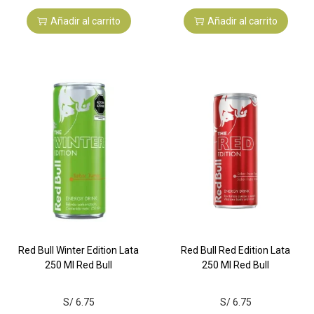
Añadir al carrito
Añadir al carrito
Red Bull Winter Edition Lata
Red Bull Red Edition Lata
250 Ml Red Bull
250 Ml Red Bull
S/
6.75
S/
6.75