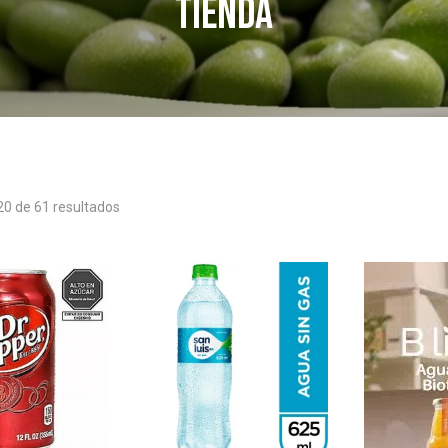
Tienda
20
de 61 resultados